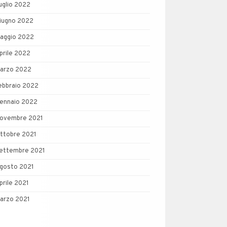
uglio 2022
iugno 2022
aggio 2022
prile 2022
arzo 2022
ebbraio 2022
ennaio 2022
ovembre 2021
ttobre 2021
ettembre 2021
gosto 2021
prile 2021
arzo 2021