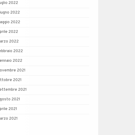
uglio 2022
iugno 2022
aggio 2022
prile 2022
arzo 2022
ebbraio 2022
ennaio 2022
ovembre 2021
ttobre 2021
ettembre 2021
gosto 2021
prile 2021
arzo 2021