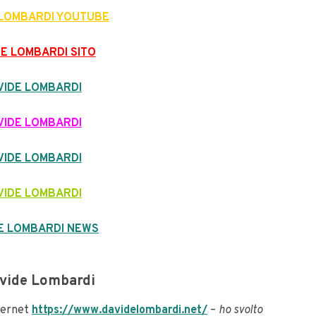
 LOMBARDI YOUTUBE
DE LOMBARDI SITO
VIDE LOMBARDI
VIDE LOMBARDI
VIDE LOMBARDI
VIDE LOMBARDI
E LOMBARDI NEWS
vide Lombardi
nternet
https://www.davidelombardi.net/
–
ho svolto