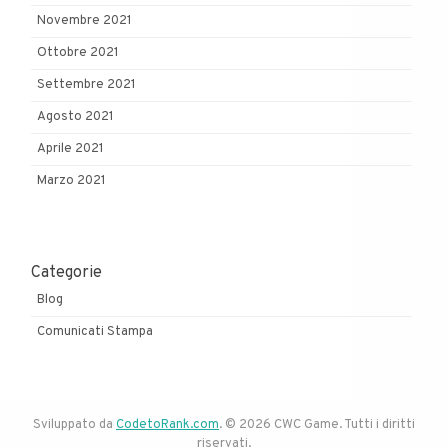
Novembre 2021
Ottobre 2021
Settembre 2021
Agosto 2021
Aprile 2021
Marzo 2021
Categorie
Blog
Comunicati Stampa
Sviluppato da
CodetoRank.com
. © 2026 CWC Game. Tutti i diritti
riservati.