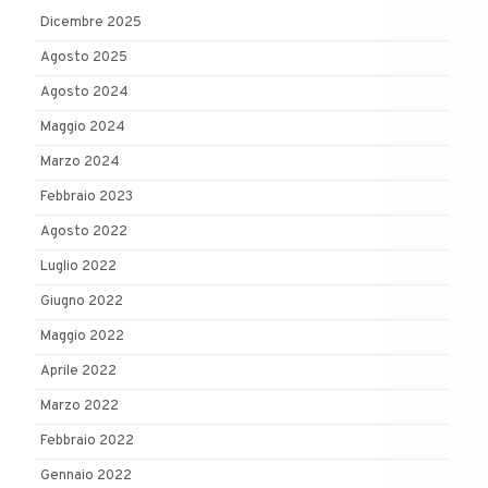
Dicembre 2025
Agosto 2025
Agosto 2024
Maggio 2024
Marzo 2024
Febbraio 2023
Agosto 2022
Luglio 2022
Giugno 2022
Maggio 2022
Aprile 2022
Marzo 2022
Febbraio 2022
Gennaio 2022