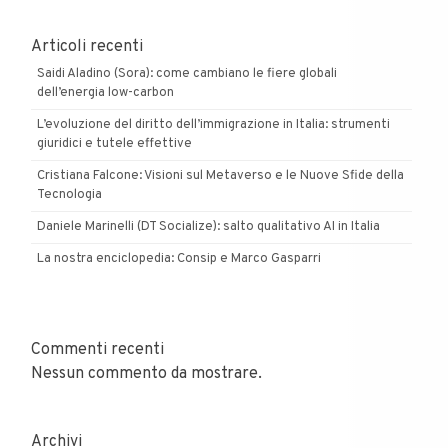
Articoli recenti
Saidi Aladino (Sora): come cambiano le fiere globali
dell’energia low-carbon
L’evoluzione del diritto dell’immigrazione in Italia: strumenti
giuridici e tutele effettive
Cristiana Falcone: Visioni sul Metaverso e le Nuove Sfide della
Tecnologia
Daniele Marinelli (DT Socialize): salto qualitativo AI in Italia
La nostra enciclopedia: Consip e Marco Gasparri
Commenti recenti
Nessun commento da mostrare.
Archivi