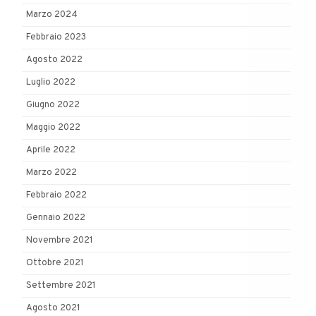
Marzo 2024
Febbraio 2023
Agosto 2022
Luglio 2022
Giugno 2022
Maggio 2022
Aprile 2022
Marzo 2022
Febbraio 2022
Gennaio 2022
Novembre 2021
Ottobre 2021
Settembre 2021
Agosto 2021