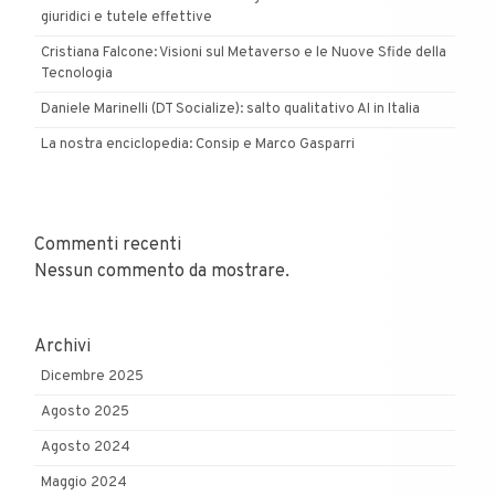
giuridici e tutele effettive
Cristiana Falcone: Visioni sul Metaverso e le Nuove Sfide della
Tecnologia
Daniele Marinelli (DT Socialize): salto qualitativo AI in Italia
La nostra enciclopedia: Consip e Marco Gasparri
Commenti recenti
Nessun commento da mostrare.
Archivi
Dicembre 2025
Agosto 2025
Agosto 2024
Maggio 2024