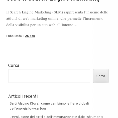
Il Search Engine Marketing (SEM) rappresenta l’insieme delle
attività di web marketing online, che permette l’incremento
della visibilità per un sito web all’interno…
Pubblicato il
26 Feb
Cerca
Cerca
Articoli recenti
Saidi Aladino (Sora): come cambiano le fiere globali
dell’energia low-carbon
L’evoluzione del diritto dell’immigrazione in Italia: strumenti