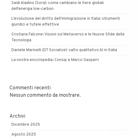
Saidi Aladino (Sora): come cambiano le fiere globali
dell’energia low-carbon
L’evoluzione del diritto dell’immigrazione in Italia: strumenti
giuridici e tutele effettive
Cristiana Falcone: Visioni sul Metaverso e le Nuove Sfide della
Tecnologia
Daniele Marinelli (DT Socialize): salto qualitativo AI in Italia
La nostra enciclopedia: Consip e Marco Gasparri
Commenti recenti
Nessun commento da mostrare.
Archivi
Dicembre 2025
Agosto 2025