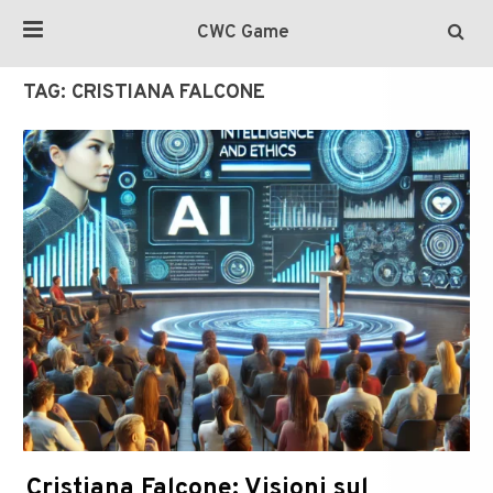
CWC Game
TAG:
CRISTIANA FALCONE
Cristiana Falcone: Visioni sul