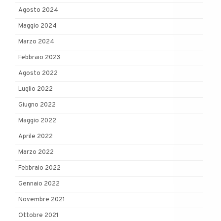
Agosto 2024
Maggio 2024
Marzo 2024
Febbraio 2023
Agosto 2022
Luglio 2022
Giugno 2022
Maggio 2022
Aprile 2022
Marzo 2022
Febbraio 2022
Gennaio 2022
Novembre 2021
Ottobre 2021