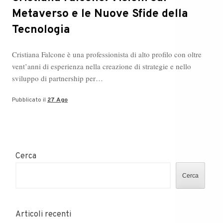
Metaverso e le Nuove Sfide della
Tecnologia
Cristiana Falcone è una professionista di alto profilo con oltre
vent’anni di esperienza nella creazione di strategie e nello
sviluppo di partnership per…
Pubblicato il
27 Ago
Cerca
Cerca
Articoli recenti