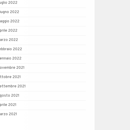
uglio 2022
iugno 2022
aggio 2022
prile 2022
arzo 2022
ebbraio 2022
ennaio 2022
ovembre 2021
ttobre 2021
ettembre 2021
gosto 2021
prile 2021
arzo 2021